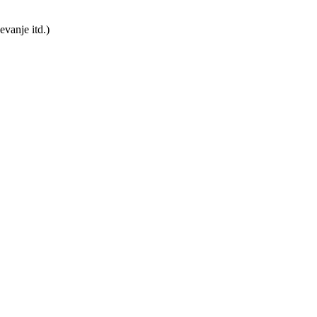
evanje itd.)