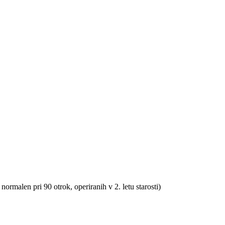
normalen pri 90 otrok, operiranih v 2. letu starosti)